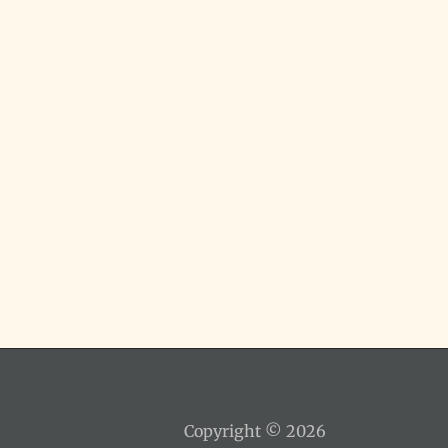
Copyright © 2026