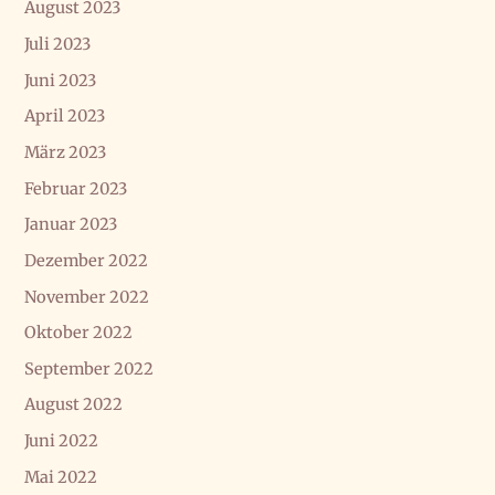
August 2023
Juli 2023
Juni 2023
April 2023
März 2023
Februar 2023
Januar 2023
Dezember 2022
November 2022
Oktober 2022
September 2022
August 2022
Juni 2022
Mai 2022