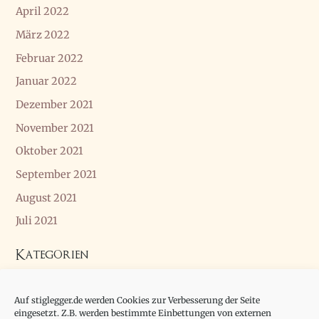
April 2022
März 2022
Februar 2022
Januar 2022
Dezember 2021
November 2021
Oktober 2021
September 2021
August 2021
Juli 2021
Kategorien
Allgemein
Auf stiglegger.de werden Cookies zur Verbesserung der Seite
Essay
eingesetzt. Z.B. werden bestimmte Einbettungen von externen