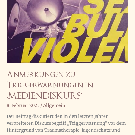
Anmerkungen zu
Triggerwarnungen in
‚MEDIENDISKURS‘
8. Februar 2023
/
Allgemein
Der Beitrag diskutiert den in den letzten Jahren
verbreiteten Diskursbegriff „Triggerwarnung“ vor dem
Hintergrund von Traumatherapie, Jugendschutz und