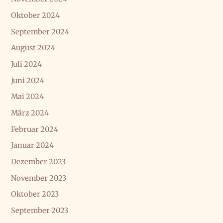
Oktober 2024
September 2024
August 2024
Juli 2024
Juni 2024
Mai 2024
März 2024
Februar 2024
Januar 2024
Dezember 2023
November 2023
Oktober 2023
September 2023