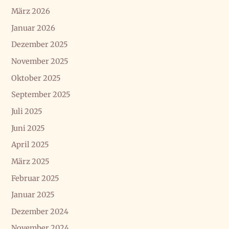
März 2026
Januar 2026
Dezember 2025
November 2025
Oktober 2025
September 2025
Juli 2025
Juni 2025
April 2025
März 2025
Februar 2025
Januar 2025
Dezember 2024
November 2024