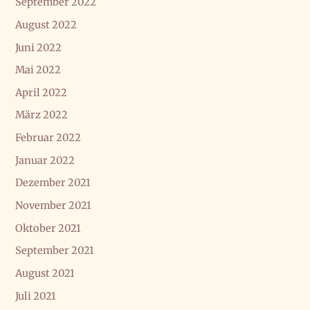
September 2022
August 2022
Juni 2022
Mai 2022
April 2022
März 2022
Februar 2022
Januar 2022
Dezember 2021
November 2021
Oktober 2021
September 2021
August 2021
Juli 2021