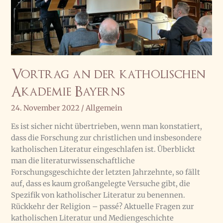
Vortrag an der katholischen
Akademie Bayerns
24. November 2022
/
Allgemein
Es ist sicher nicht übertrieben, wenn man konstatiert,
dass die Forschung zur christlichen und insbesondere
katholischen Literatur eingeschlafen ist. Überblickt
man die literaturwissenschaftliche
Forschungsgeschichte der letzten Jahrzehnte, so fällt
auf, dass es kaum großangelegte Versuche gibt, die
Spezifik von katholischer Literatur zu benennen.
Rückkehr der Religion – passé? Aktuelle Fragen zur
katholischen Literatur und Mediengeschichte