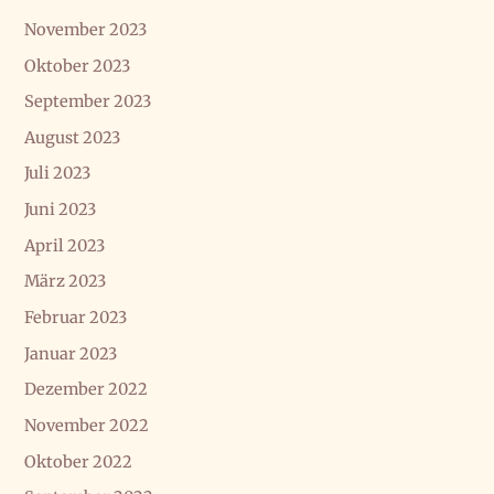
November 2023
Oktober 2023
September 2023
August 2023
Juli 2023
Juni 2023
April 2023
März 2023
Februar 2023
Januar 2023
Dezember 2022
November 2022
Oktober 2022