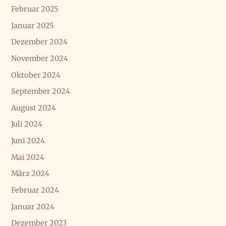
Februar 2025
Januar 2025
Dezember 2024
November 2024
Oktober 2024
September 2024
August 2024
Juli 2024
Juni 2024
Mai 2024
März 2024
Februar 2024
Januar 2024
Dezember 2023