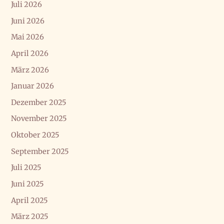
Juli 2026
Juni 2026
Mai 2026
April 2026
März 2026
Januar 2026
Dezember 2025
November 2025
Oktober 2025
September 2025
Juli 2025
Juni 2025
April 2025
März 2025