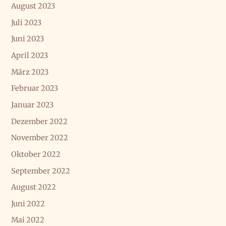
August 2023
Juli 2023
Juni 2023
April 2023
März 2023
Februar 2023
Januar 2023
Dezember 2022
November 2022
Oktober 2022
September 2022
August 2022
Juni 2022
Mai 2022