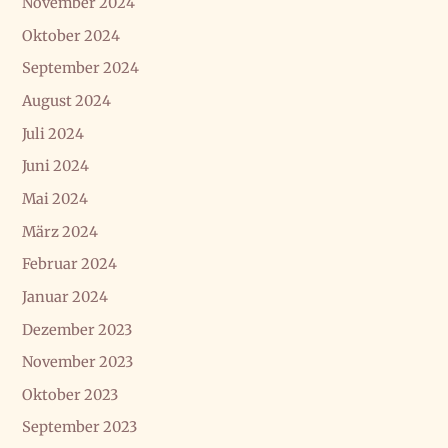
November 2024
Oktober 2024
September 2024
August 2024
Juli 2024
Juni 2024
Mai 2024
März 2024
Februar 2024
Januar 2024
Dezember 2023
November 2023
Oktober 2023
September 2023