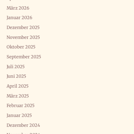
März 2026
Januar 2026
Dezember 2025
November 2025
Oktober 2025
September 2025
Juli 2025
Juni 2025
April 2025
März 2025
Februar 2025
Januar 2025
Dezember 2024