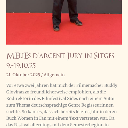
MEliEs d’argent Jury in Sitges
9.-19.10.25
21. Oktober 2025
/
Allgemein
Vor etwa zwei Jahren hat mich der Filmemacher Buddy
Giovinazzo freundlicherweise empfohlen, als die
Kodirektorin des Filmfestival Sides nach einem Autor
zum Thema deutschsprachige Genre Regisseurinnen
suchte. So kam es, dass ich bereits letztes Jahr in deren
Buch Women in Fan mit einem Text vertreten war. Da
das Festival allerdings mit dem Semesterbeginn in