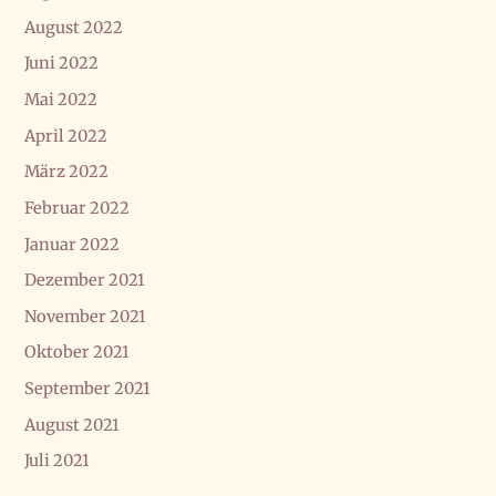
August 2022
Juni 2022
Mai 2022
April 2022
März 2022
Februar 2022
Januar 2022
Dezember 2021
November 2021
Oktober 2021
September 2021
August 2021
Juli 2021