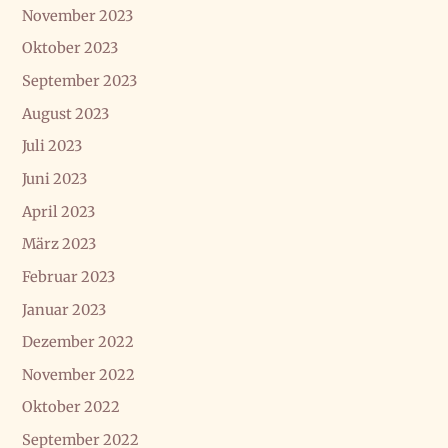
November 2023
Oktober 2023
September 2023
August 2023
Juli 2023
Juni 2023
April 2023
März 2023
Februar 2023
Januar 2023
Dezember 2022
November 2022
Oktober 2022
September 2022