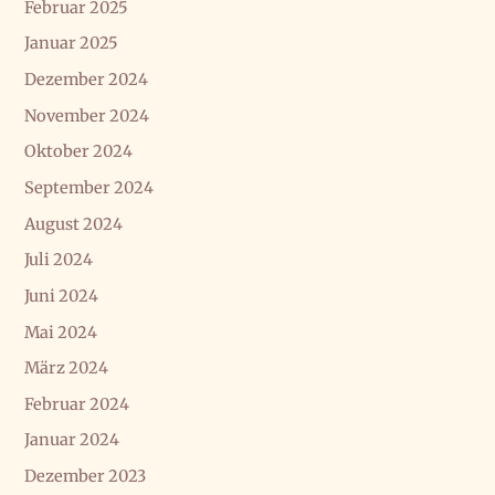
Februar 2025
Januar 2025
Dezember 2024
November 2024
Oktober 2024
September 2024
August 2024
Juli 2024
Juni 2024
Mai 2024
März 2024
Februar 2024
Januar 2024
Dezember 2023