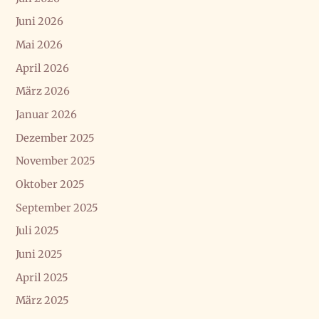
Juni 2026
Mai 2026
April 2026
März 2026
Januar 2026
Dezember 2025
November 2025
Oktober 2025
September 2025
Juli 2025
Juni 2025
April 2025
März 2025