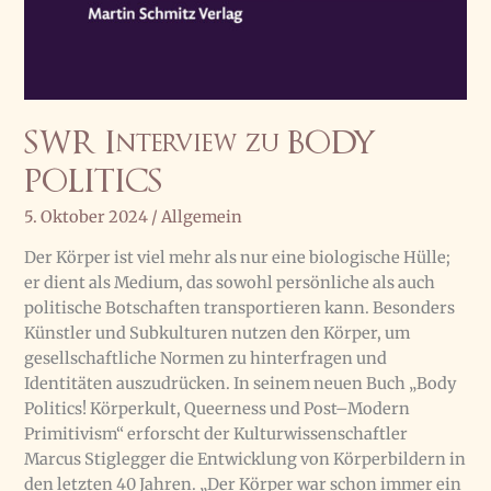
SWR Interview zu BODY
POLITICS
5. Oktober 2024
/
Allgemein
Der Körper ist viel mehr als nur eine biologische Hülle;
er dient als Medium, das sowohl persönliche als auch
politische Botschaften transportieren kann. Besonders
Künstler und Subkulturen nutzen den Körper, um
gesellschaftliche Normen zu hinterfragen und
Identitäten auszudrücken. In seinem neuen Buch „Body
Politics! Körperkult, Queerness und Post–Modern
Primitivism“ erforscht der Kulturwissenschaftler
Marcus Stiglegger die Entwicklung von Körperbildern in
den letzten 40 Jahren. „Der Körper war schon immer ein