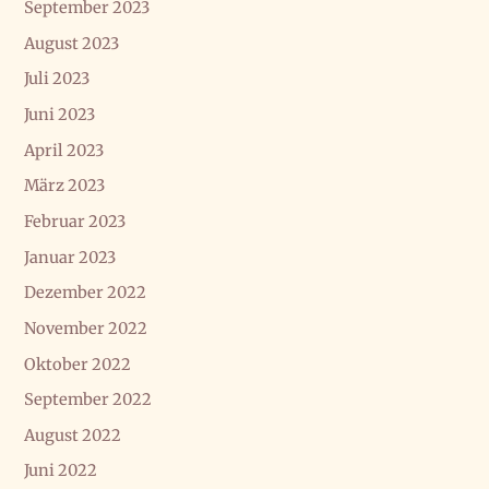
September 2023
August 2023
Juli 2023
Juni 2023
April 2023
März 2023
Februar 2023
Januar 2023
Dezember 2022
November 2022
Oktober 2022
September 2022
August 2022
Juni 2022