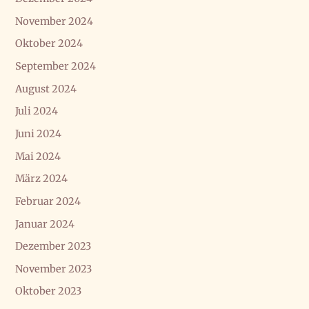
November 2024
Oktober 2024
September 2024
August 2024
Juli 2024
Juni 2024
Mai 2024
März 2024
Februar 2024
Januar 2024
Dezember 2023
November 2023
Oktober 2023