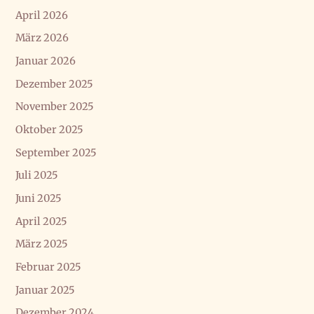
April 2026
März 2026
Januar 2026
Dezember 2025
November 2025
Oktober 2025
September 2025
Juli 2025
Juni 2025
April 2025
März 2025
Februar 2025
Januar 2025
Dezember 2024