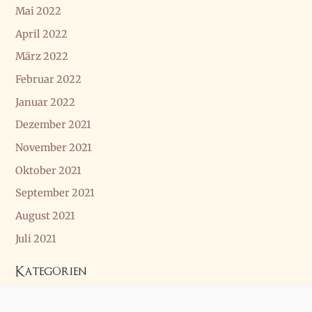
Mai 2022
April 2022
März 2022
Februar 2022
Januar 2022
Dezember 2021
November 2021
Oktober 2021
September 2021
August 2021
Juli 2021
Kategorien
Allgemein