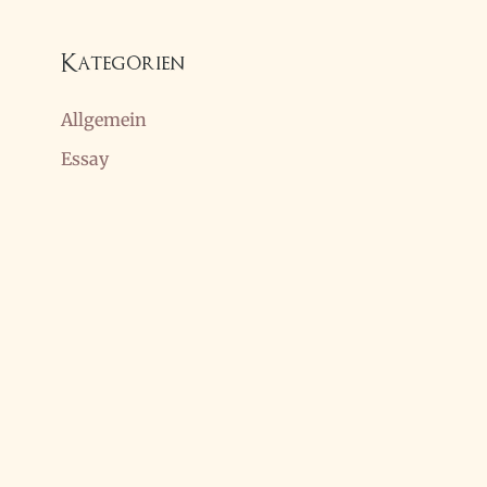
Kategorien
Allgemein
Essay