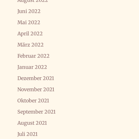
August 2022
Juni 2022
Mai 2022
April 2022
März 2022
Februar 2022
Januar 2022
Dezember 2021
November 2021
Oktober 2021
September 2021
August 2021
Juli 2021