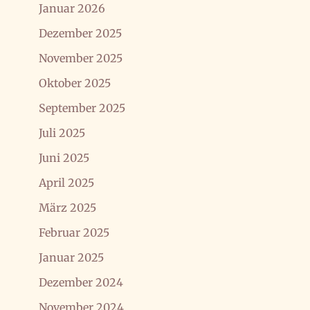
Januar 2026
Dezember 2025
November 2025
Oktober 2025
September 2025
Juli 2025
Juni 2025
April 2025
März 2025
Februar 2025
Januar 2025
Dezember 2024
November 2024