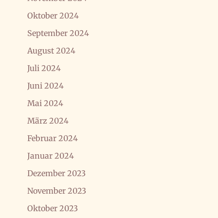
Oktober 2024
September 2024
August 2024
Juli 2024
Juni 2024
Mai 2024
März 2024
Februar 2024
Januar 2024
Dezember 2023
November 2023
Oktober 2023