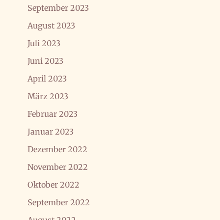
September 2023
August 2023
Juli 2023
Juni 2023
April 2023
März 2023
Februar 2023
Januar 2023
Dezember 2022
November 2022
Oktober 2022
September 2022