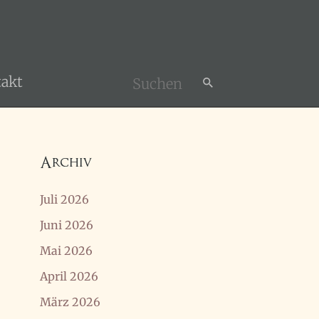
akt
Search
for:
Archiv
Juli 2026
Juni 2026
Mai 2026
April 2026
März 2026