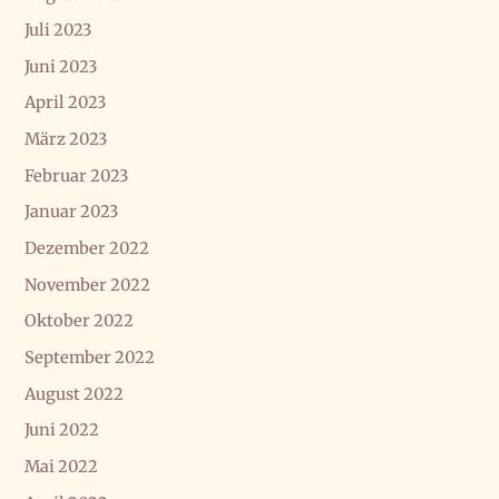
Juli 2023
Juni 2023
April 2023
März 2023
Februar 2023
Januar 2023
Dezember 2022
November 2022
Oktober 2022
September 2022
August 2022
Juni 2022
Mai 2022