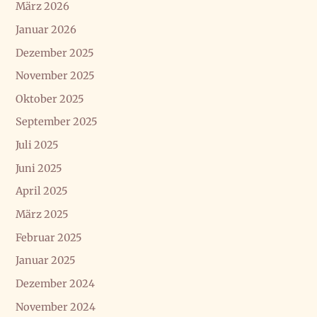
März 2026
Januar 2026
Dezember 2025
November 2025
Oktober 2025
September 2025
Juli 2025
Juni 2025
April 2025
März 2025
Februar 2025
Januar 2025
Dezember 2024
November 2024