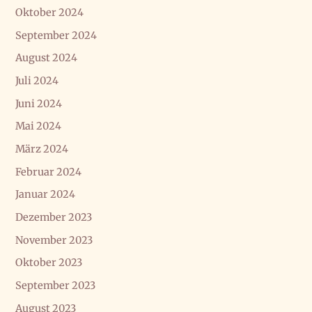
Oktober 2024
September 2024
August 2024
Juli 2024
Juni 2024
Mai 2024
März 2024
Februar 2024
Januar 2024
Dezember 2023
November 2023
Oktober 2023
September 2023
August 2023