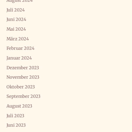
August 2024
Juli 2024
Juni 2024
Mai 2024
März 2024
Februar 2024
Januar 2024
Dezember 2023
November 2023
Oktober 2023
September 2023
August 2023
Juli 2023
Juni 2023