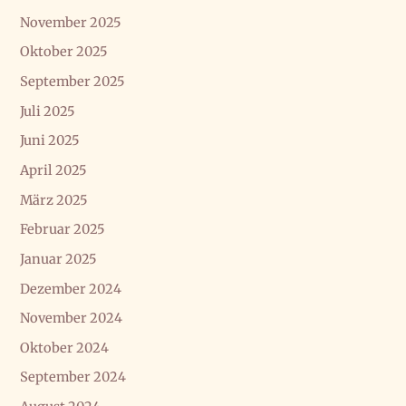
November 2025
Oktober 2025
September 2025
Juli 2025
Juni 2025
April 2025
März 2025
Februar 2025
Januar 2025
Dezember 2024
November 2024
Oktober 2024
September 2024