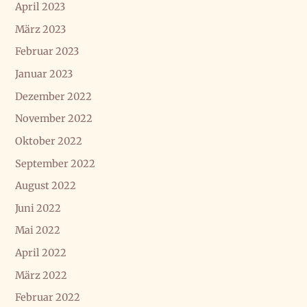
April 2023
März 2023
Februar 2023
Januar 2023
Dezember 2022
November 2022
Oktober 2022
September 2022
August 2022
Juni 2022
Mai 2022
April 2022
März 2022
Februar 2022