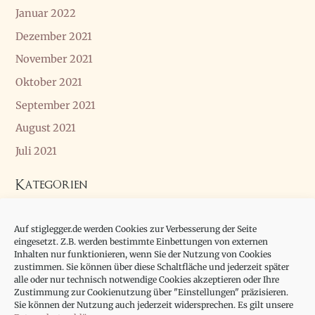
Januar 2022
Dezember 2021
November 2021
Oktober 2021
September 2021
August 2021
Juli 2021
Kategorien
Allgemein
Auf stiglegger.de werden Cookies zur Verbesserung der Seite
Essay
eingesetzt. Z.B. werden bestimmte Einbettungen von externen
Inhalten nur funktionieren, wenn Sie der Nutzung von Cookies
zustimmen. Sie können über diese Schaltfläche und jederzeit später
alle oder nur technisch notwendige Cookies akzeptieren oder Ihre
Zustimmung zur Cookienutzung über "Einstellungen" präzisieren.
Sie können der Nutzung auch jederzeit widersprechen. Es gilt unsere