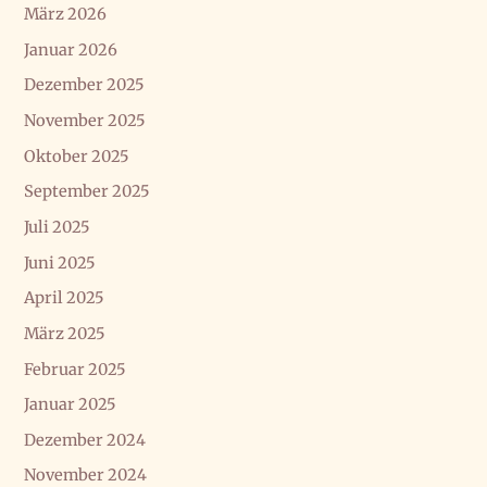
März 2026
Januar 2026
Dezember 2025
November 2025
Oktober 2025
September 2025
Juli 2025
Juni 2025
April 2025
März 2025
Februar 2025
Januar 2025
Dezember 2024
November 2024