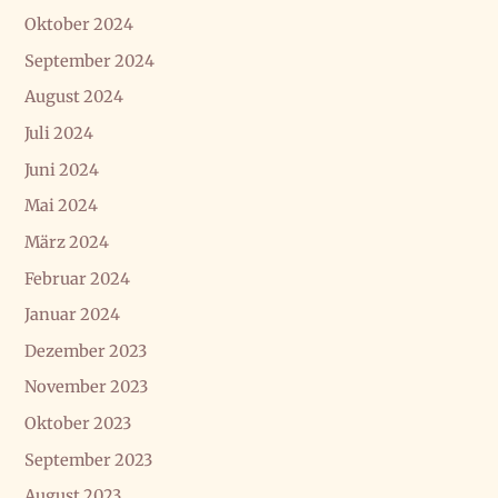
Oktober 2024
September 2024
August 2024
Juli 2024
Juni 2024
Mai 2024
März 2024
Februar 2024
Januar 2024
Dezember 2023
November 2023
Oktober 2023
September 2023
August 2023