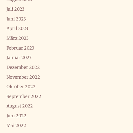
Juli 2023
Juni 2023
April 2023
März 2023
Februar 2023
Januar 2023
Dezember 2022
November 2022
Oktober 2022
September 2022
August 2022
Juni 2022
Mai 2022