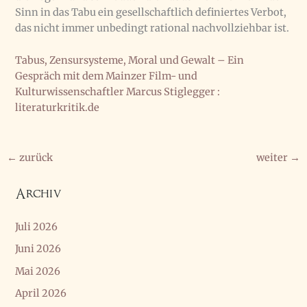
Sinn in das Tabu ein gesellschaftlich definiertes Verbot,
das nicht immer unbedingt rational nachvollziehbar ist.
Tabus, Zensursysteme, Moral und Gewalt – Ein
Gespräch mit dem Mainzer Film- und
Kulturwissenschaftler Marcus Stiglegger :
literaturkritik.de
←
zurück
weiter
→
Archiv
Juli 2026
Juni 2026
Mai 2026
April 2026