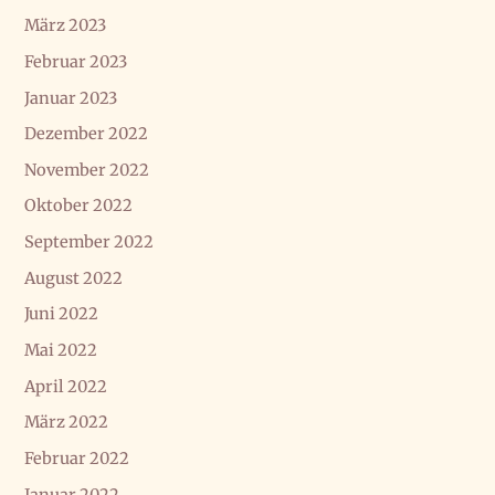
März 2023
Februar 2023
Januar 2023
Dezember 2022
November 2022
Oktober 2022
September 2022
August 2022
Juni 2022
Mai 2022
April 2022
März 2022
Februar 2022
Januar 2022