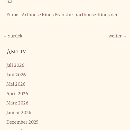
u.a.
Filme | Arthouse Kinos Frankfurt (arthouse-kinos.de)
←
zurück
weiter
→
Archiv
Juli 2026
Juni 2026
Mai 2026
April 2026
März 2026
Januar 2026
Dezember 2025