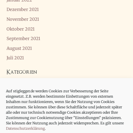
Dezember 2021
November 2021
Oktober 2021
September 2021
August 2021
Juli 2021
Kategorien
Allgemein
Auf stiglegger.de werden Cookies zur Verbesserung der Seite
Essay
eingesetzt. Z.B. werden bestimmte Einbettungen von externen
Inhalten nur funktionieren, wenn Sie der Nutzung von Cookies
zustimmen. Sie können über diese Schaltfläche und jederzeit später
alle oder nur technisch notwendige Cookies akzeptieren oder Ihre
Zustimmung zur Cookienutzung über "Einstellungen" präzisieren.
Sie können der Nutzung auch jederzeit widersprechen. Es gilt unsere
Datenschutzerklärung
.