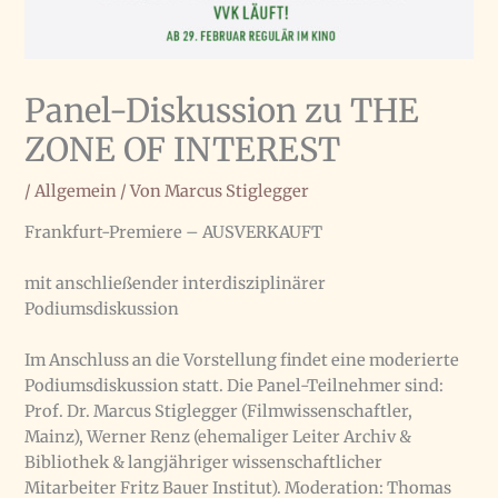
Panel-Diskussion zu THE
ZONE OF INTEREST
/
Allgemein
/ Von
Marcus Stiglegger
Frankfurt-Premiere – AUSVERKAUFT
mit anschließender interdisziplinärer
Podiumsdiskussion
Im Anschluss an die Vorstellung findet eine moderierte
Podiumsdiskussion statt. Die Panel-Teilnehmer sind:
Prof. Dr. Marcus Stiglegger (Filmwissenschaftler,
Mainz), Werner Renz (ehemaliger Leiter Archiv &
Bibliothek & langjähriger wissenschaftlicher
Mitarbeiter Fritz Bauer Institut). Moderation: Thomas