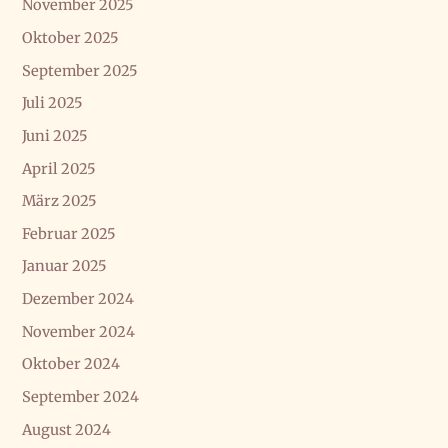
November 2025
Oktober 2025
September 2025
Juli 2025
Juni 2025
April 2025
März 2025
Februar 2025
Januar 2025
Dezember 2024
November 2024
Oktober 2024
September 2024
August 2024