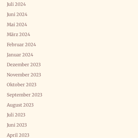
Juli 2024
Juni 2024
Mai 2024
März 2024
Februar 2024
Januar 2024
Dezember 2023
November 2023
Oktober 2023
September 2023
August 2023
Juli 2023
Juni 2023
April 2023