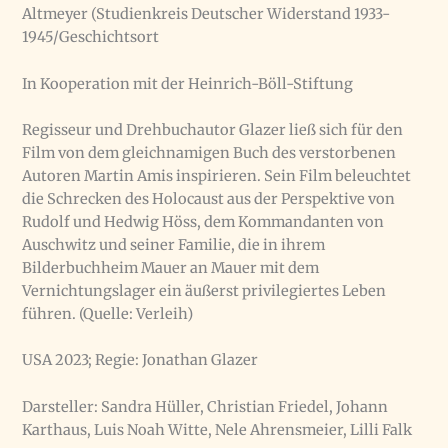
Altmeyer (Studienkreis Deutscher Widerstand 1933-
1945/Geschichtsort
In Kooperation mit der Heinrich-Böll-Stiftung
Regisseur und Drehbuchautor Glazer ließ sich für den
Film von dem gleichnamigen Buch des verstorbenen
Autoren Martin Amis inspirieren. Sein Film beleuchtet
die Schrecken des Holocaust aus der Perspektive von
Rudolf und Hedwig Höss, dem Kommandanten von
Auschwitz und seiner Familie, die in ihrem
Bilderbuchheim Mauer an Mauer mit dem
Vernichtungslager ein äußerst privilegiertes Leben
führen. (Quelle: Verleih)
USA 2023; Regie: Jonathan Glazer
Darsteller: Sandra Hüller, Christian Friedel, Johann
Karthaus, Luis Noah Witte, Nele Ahrensmeier, Lilli Falk