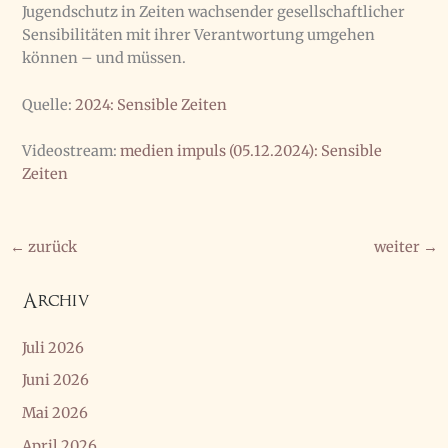
Jugendschutz in Zeiten wachsender gesellschaftlicher
Sensibili­täten mit ihrer Verantwortung umgehen
können – und müssen.
Quelle:
2024: Sensible Zeiten
Videostream:
medien impuls (05.12.2024): Sensible
Zeiten
←
zurück
weiter
→
Archiv
Juli 2026
Juni 2026
Mai 2026
April 2026