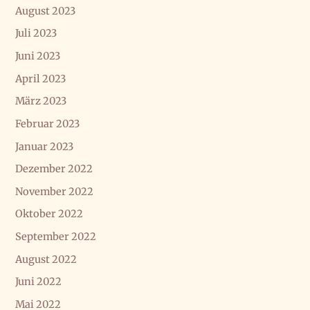
August 2023
Juli 2023
Juni 2023
April 2023
März 2023
Februar 2023
Januar 2023
Dezember 2022
November 2022
Oktober 2022
September 2022
August 2022
Juni 2022
Mai 2022