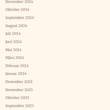
November 2024
Oktober 2024
September 2024
August 2024
Juli 2024
Juni 2024
Mai 2024
März 2024
Februar 2024
Januar 2024
Dezember 2023
November 2023
Oktober 2023
September 2023