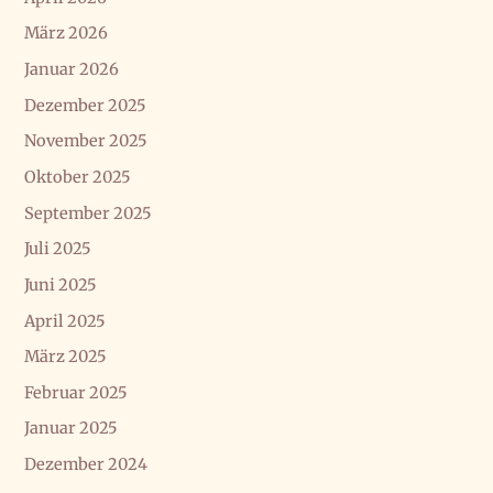
März 2026
Januar 2026
Dezember 2025
November 2025
Oktober 2025
September 2025
Juli 2025
Juni 2025
April 2025
März 2025
Februar 2025
Januar 2025
Dezember 2024