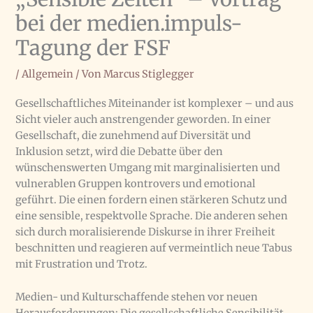
bei der medien.impuls-
Tagung der FSF
/
Allgemein
/ Von
Marcus Stiglegger
Gesellschaftliches Miteinander ist komplexer – und aus
Sicht vieler auch anstrengender geworden. In einer
Gesellschaft, die zunehmend auf Diversität und
Inklusion setzt, wird die Debatte über den
wünschenswerten Umgang mit marginalisierten und
vulnerablen Gruppen kontrovers und emotional
geführt. Die einen fordern einen stärkeren Schutz und
eine sensible, respektvolle Sprache. Die anderen sehen
sich durch moralisierende Diskurse in ihrer Freiheit
beschnitten und reagieren auf vermeintlich neue Tabus
mit Frustration und Trotz.
Medien- und Kulturschaffende stehen vor neuen
Herausforderungen: Die gesellschaftliche Sensibilität