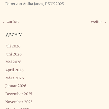
Fotos von Anika Janas, DZOK 2025
←
zurück
weiter
→
Archiv
Juli 2026
Juni 2026
Mai 2026
April 2026
März 2026
Januar 2026
Dezember 2025
November 2025