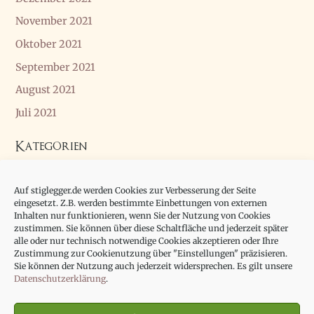
November 2021
Oktober 2021
September 2021
August 2021
Juli 2021
Kategorien
Allgemein
Auf stiglegger.de werden Cookies zur Verbesserung der Seite
Essay
eingesetzt. Z.B. werden bestimmte Einbettungen von externen
Inhalten nur funktionieren, wenn Sie der Nutzung von Cookies
zustimmen. Sie können über diese Schaltfläche und jederzeit später
alle oder nur technisch notwendige Cookies akzeptieren oder Ihre
Zustimmung zur Cookienutzung über "Einstellungen" präzisieren.
Sie können der Nutzung auch jederzeit widersprechen. Es gilt unsere
Datenschutzerklärung
.
Impressum