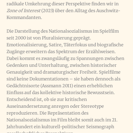
radikale Umkehrung dieser Perspektive finden wir in
Zone of Interest
(2023) über den Alltag des Auschwitz-
Kommandanten.
Die Darstellung des Nationalsozialismus im Spielfilm
seit 2000 ist von Pluralisierung geprägt.
Emotionalisierung, Satire, Täterfokus und biografische
Zugänge erweitern das Spektrum der Erzählweisen.
Dabei kommt es zwangsläufig zu Spannungen zwischen
Gedenken und Unterhaltung, zwischen historischer
Genauigkeit und dramaturgischer Freiheit. Spielfilme
sind keine Dokumentationen – sie haben dennoch als
Gedächtnisorte (Assmann 2011) einen erheblichen
Einfluss auf das kollektive historische Bewusstsein.
Entscheidend ist, ob sie zur kritischen
Auseinandersetzung anregen oder Stereotype
reproduzieren. Die Repräsentation des
Nationalsozialismus im Film bleibt somit auch im 21.
Jahrhundert ein kulturell-politischer Seismograph