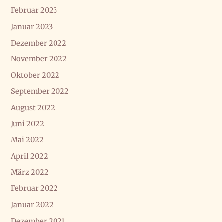
Februar 2023
Januar 2023
Dezember 2022
November 2022
Oktober 2022
September 2022
August 2022
Juni 2022
Mai 2022
April 2022
März 2022
Februar 2022
Januar 2022
Dezember 2021