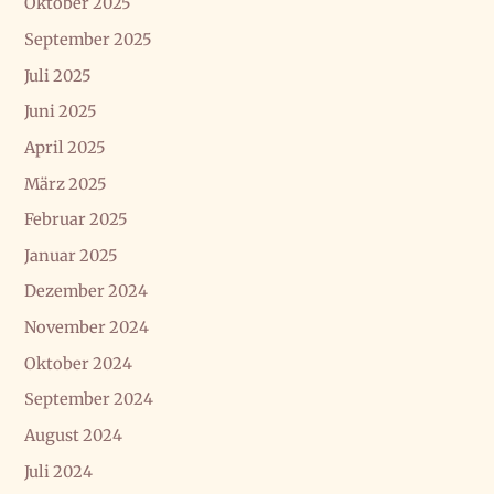
Oktober 2025
September 2025
Juli 2025
Juni 2025
April 2025
März 2025
Februar 2025
Januar 2025
Dezember 2024
November 2024
Oktober 2024
September 2024
August 2024
Juli 2024