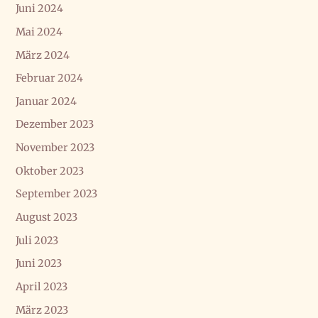
Juni 2024
Mai 2024
März 2024
Februar 2024
Januar 2024
Dezember 2023
November 2023
Oktober 2023
September 2023
August 2023
Juli 2023
Juni 2023
April 2023
März 2023