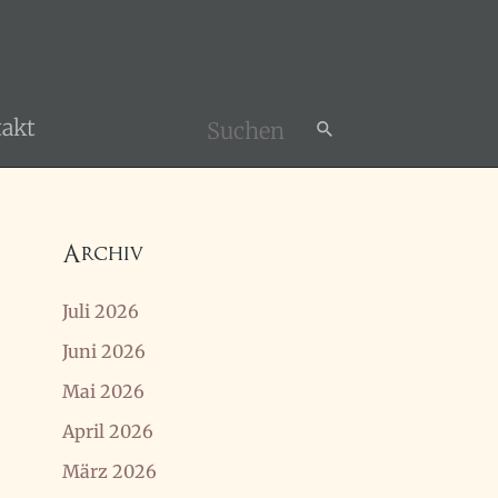
akt
Search
for:
Archiv
Juli 2026
Juni 2026
Mai 2026
April 2026
März 2026