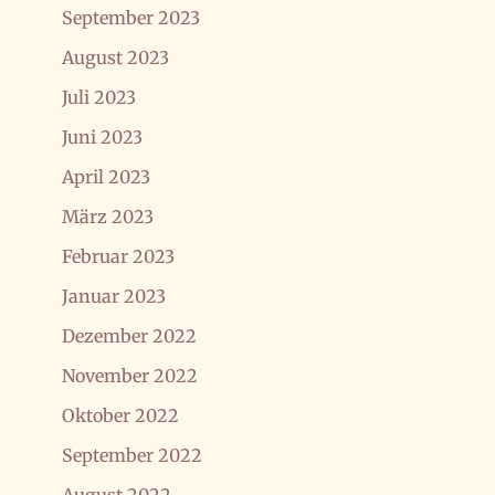
September 2023
August 2023
Juli 2023
Juni 2023
April 2023
März 2023
Februar 2023
Januar 2023
Dezember 2022
November 2022
Oktober 2022
September 2022