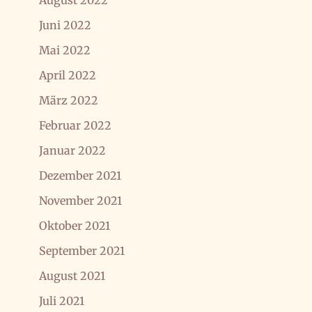
August 2022
Juni 2022
Mai 2022
April 2022
März 2022
Februar 2022
Januar 2022
Dezember 2021
November 2021
Oktober 2021
September 2021
August 2021
Juli 2021