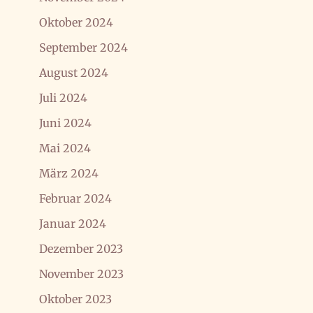
Oktober 2024
September 2024
August 2024
Juli 2024
Juni 2024
Mai 2024
März 2024
Februar 2024
Januar 2024
Dezember 2023
November 2023
Oktober 2023