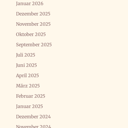
Januar 2026
Dezember 2025
November 2025
Oktober 2025
September 2025
Juli 2025
Juni 2025
April 2025
März 2025
Februar 2025
Januar 2025
Dezember 2024
November 2024