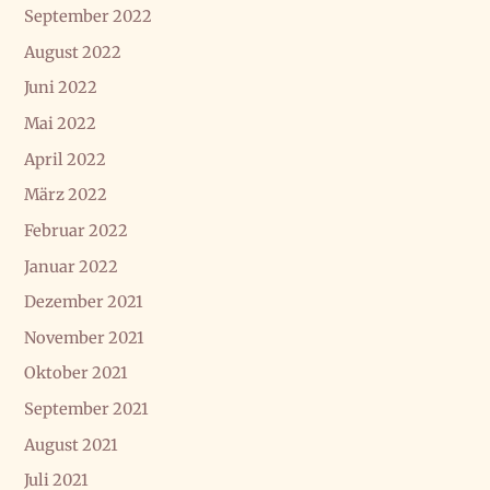
September 2022
August 2022
Juni 2022
Mai 2022
April 2022
März 2022
Februar 2022
Januar 2022
Dezember 2021
November 2021
Oktober 2021
September 2021
August 2021
Juli 2021