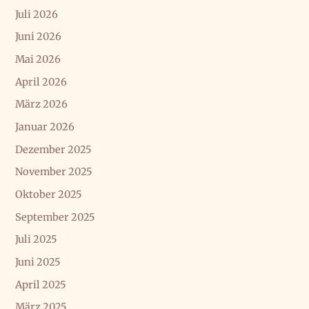
Juli 2026
Juni 2026
Mai 2026
April 2026
März 2026
Januar 2026
Dezember 2025
November 2025
Oktober 2025
September 2025
Juli 2025
Juni 2025
April 2025
März 2025