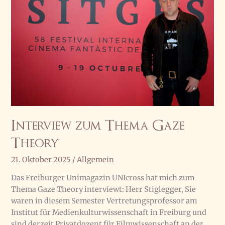
Interview zum Thema Gaze
Theory
21. Oktober 2025
/
Allgemein
Das Freiburger Unimagazin UNIcross hat mich zum
Thema Gaze Theory interviewt: Herr Stiglegger, Sie
waren in diesem Semester Vertretungsprofessor am
Institut für Medienkulturwissenschaft in Freiburg und
sind derzeit Privatdozent für Filmwissenschaft an der