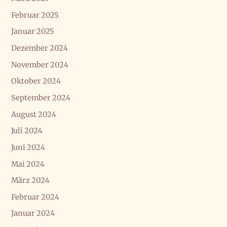
Februar 2025
Januar 2025
Dezember 2024
November 2024
Oktober 2024
September 2024
August 2024
Juli 2024
Juni 2024
Mai 2024
März 2024
Februar 2024
Januar 2024