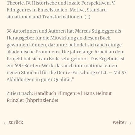
Theorie. IV. Historische und lokale Perspektiven. V.
Filmgenres in Einzelstudien. Motive, Standard-
situationen und Transformationen. (…)
38 Autorinnen und Autoren hat Marcus Stiglegger als
Herausgeber für die Mitwirkung an diesem Buch
gewinnen können, darunter befindet sich auch einige
akademische Prominenz. Die jahrelange Arbeit an dem
Projekt hat sich am Ende sehr gelohnt. Das Ergebnis ist
ein 690-Sei-ten-Werk, das auch international einen
neuen Standard für die Genre-Forschung setzt. – Mit 93
Abbildungen in guter Qualität.“
Zitiert nach:
Handbuch Filmgenre | Hans Helmut
Prinzler (hhprinzler.de)
←
zurück
weiter
→