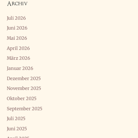
Archiv
Juli 2026
Juni 2026
Mai 2026
April 2026
März 2026
Januar 2026
Dezember 2025
November 2025
Oktober 2025
September 2025
Juli 2025
Juni 2025