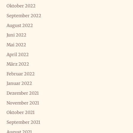
Oktober 2022
September 2022
August 2022
Juni 2022
Mai 2022
April 2022
März 2022
Februar 2022
Januar 2022
Dezember 2021
November 2021
Oktober 2021
September 2021
August 2021