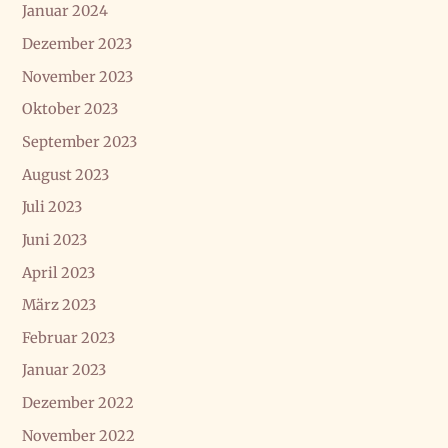
Januar 2024
Dezember 2023
November 2023
Oktober 2023
September 2023
August 2023
Juli 2023
Juni 2023
April 2023
März 2023
Februar 2023
Januar 2023
Dezember 2022
November 2022