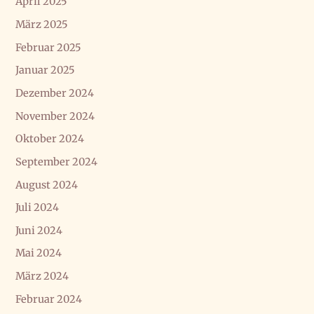
April 2025
März 2025
Februar 2025
Januar 2025
Dezember 2024
November 2024
Oktober 2024
September 2024
August 2024
Juli 2024
Juni 2024
Mai 2024
März 2024
Februar 2024