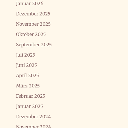
Januar 2026
Dezember 2025
November 2025
Oktober 2025
September 2025
Juli 2025
Juni 2025
April 2025
März 2025
Februar 2025
Januar 2025
Dezember 2024
November 2024