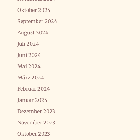
Oktober 2024
September 2024
August 2024
Juli 2024
Juni 2024
Mai 2024
März 2024
Februar 2024
Januar 2024
Dezember 2023
November 2023
Oktober 2023