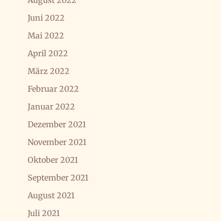
August 2022
Juni 2022
Mai 2022
April 2022
März 2022
Februar 2022
Januar 2022
Dezember 2021
November 2021
Oktober 2021
September 2021
August 2021
Juli 2021