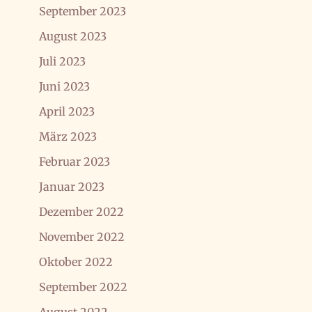
September 2023
August 2023
Juli 2023
Juni 2023
April 2023
März 2023
Februar 2023
Januar 2023
Dezember 2022
November 2022
Oktober 2022
September 2022