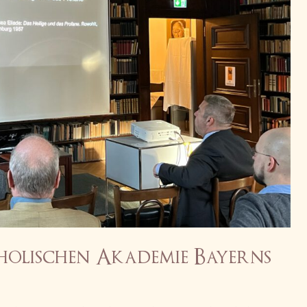
olischen Akademie Bayerns