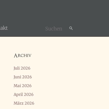
akt
Search
for:
Archiv
Juli 2026
Juni 2026
Mai 2026
April 2026
März 2026