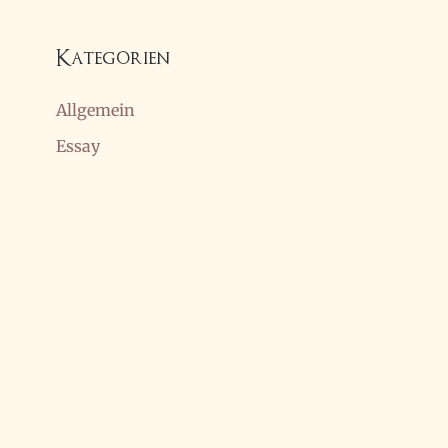
Kategorien
Allgemein
Essay